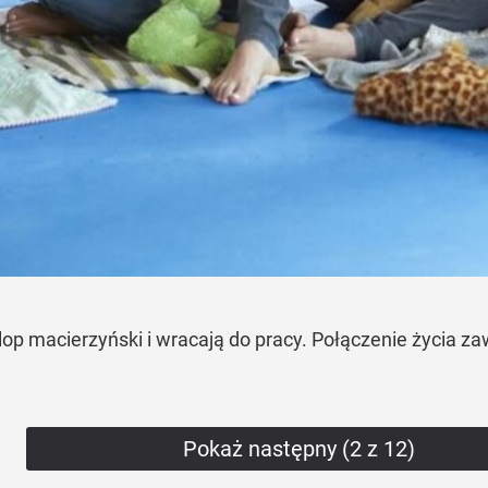
rlop macierzyński i wracają do pracy. Połączenie życia z
Pokaż następny (2 z 12)