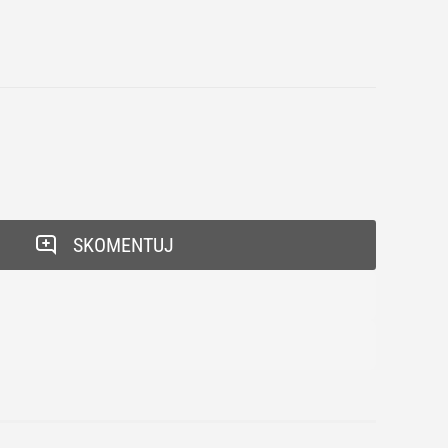
SKOMENTUJ