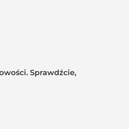
owości. Sprawdźcie,