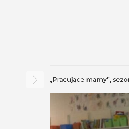
„Pracujące mamy”, sezon