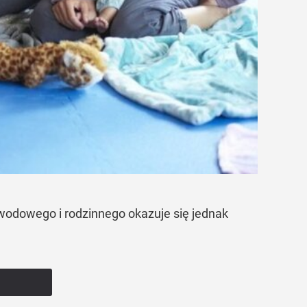
awodowego i rodzinnego okazuje się jednak