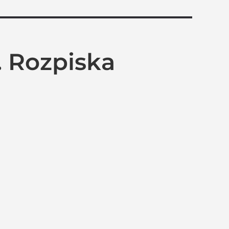
. Rozpiska