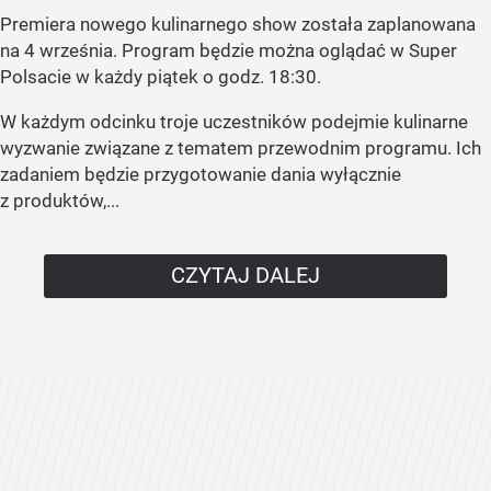
Premiera nowego kulinarnego show została zaplanowana
na 4 września. Program będzie można oglądać w Super
Polsacie w każdy piątek o godz. 18:30.
W każdym odcinku troje uczestników podejmie kulinarne
wyzwanie związane z tematem przewodnim programu. Ich
zadaniem będzie przygotowanie dania wyłącznie
z produktów,...
CZYTAJ DALEJ