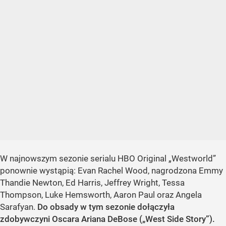
W najnowszym sezonie serialu HBO Original „Westworld”
ponownie wystąpią: Evan Rachel Wood, nagrodzona Emmy
Thandie Newton, Ed Harris, Jeffrey Wright, Tessa
Thompson, Luke Hemsworth, Aaron Paul oraz Angela
Sarafyan.
Do obsady w tym sezonie dołączyła
zdobywczyni Oscara Ariana DeBose („West Side Story”).