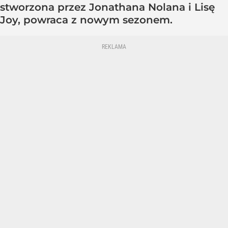
stworzona przez Jonathana Nolana i Lisę
Joy, powraca z nowym sezonem.