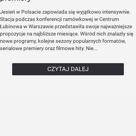
Jesień w Polsacie zapowiada się wyjątkowo intensywnie.
Stacja podczas konferencji ramówkowej w Centrum
Łubinowa w Warszawie przedstawiła swoje najważniejsze
propozycje na najbliższe miesiące. Wśród nich znalazły się
nowe programy, kolejne sezony popularnych formatów,
serialowe premiery oraz filmowe hity. Nie...
CZYTAJ DALEJ