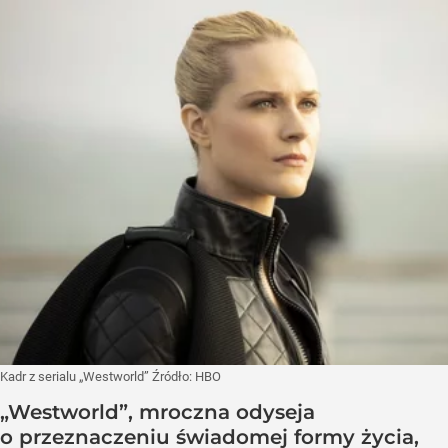
Kadr z serialu „Westworld”
Źródło:
HBO
„Westworld”, mroczna odyseja
o przeznaczeniu świadomej formy życia,