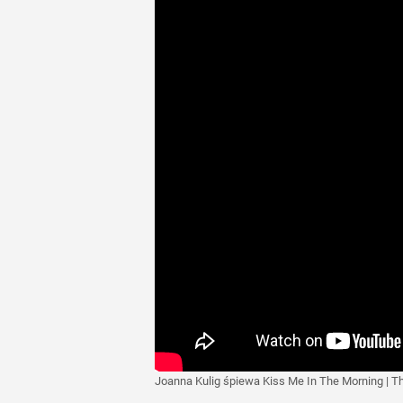
Joanna Kulig śpiewa Kiss Me In The Morning | Th