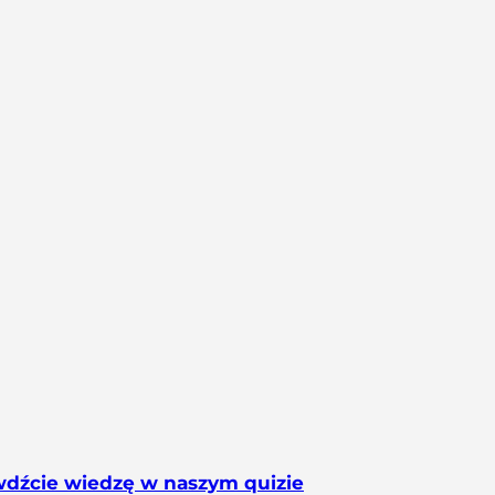
wdźcie wiedzę w naszym quizie