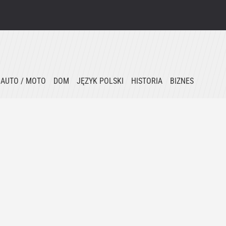
AUTO / MOTO
DOM
JĘZYK POLSKI
HISTORIA
BIZNES