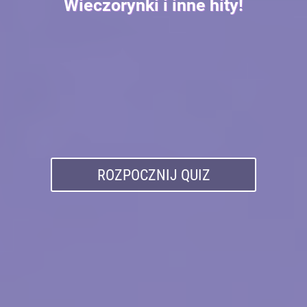
Wieczorynki i inne hity!
ROZPOCZNIJ QUIZ