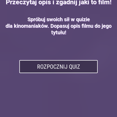
Przeczytaj opis i zgadnij jaki to film!
Spróbuj swoich sił w quizie
dla kinomaniaków. Dopasuj opis filmu do jego
tytułu!
ROZPOCZNIJ QUIZ