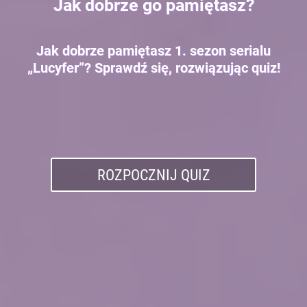
Jak dobrze go pamiętasz?
Jak dobrze pamiętasz 1. sezon serialu
„Lucyfer”? Sprawdź się, rozwiązując quiz!
ROZPOCZNIJ QUIZ