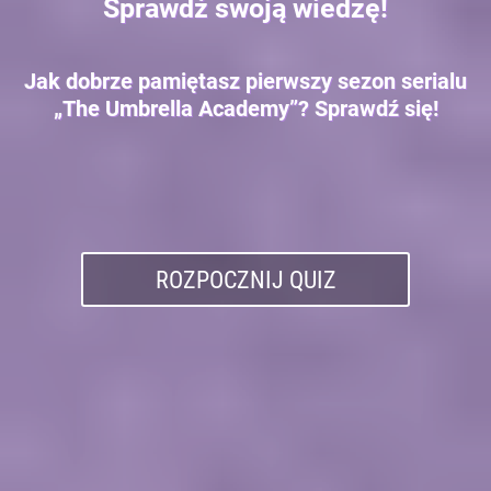
Sprawdź swoją wiedzę!
Jak dobrze pamiętasz pierwszy sezon serialu
„The Umbrella Academy”? Sprawdź się!
ROZPOCZNIJ QUIZ