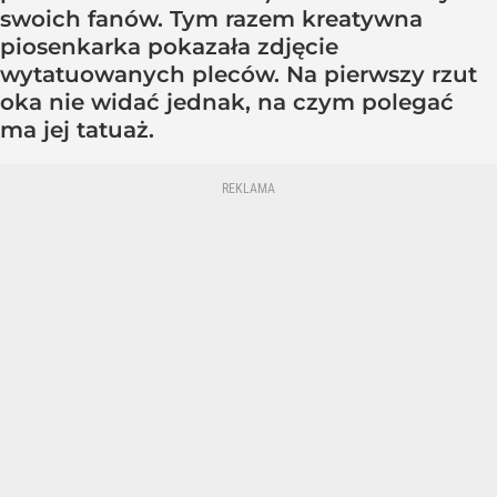
swoich fanów. Tym razem kreatywna
piosenkarka pokazała zdjęcie
wytatuowanych pleców. Na pierwszy rzut
oka nie widać jednak, na czym polegać
ma jej tatuaż.