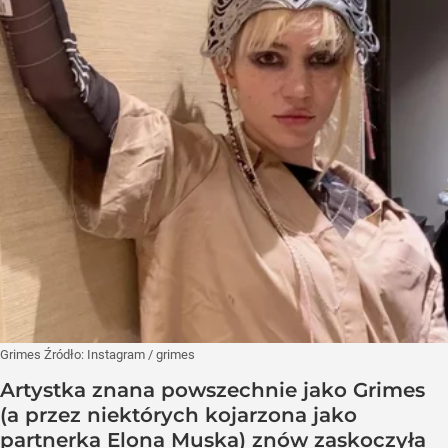
Grimes
Źródło:
Instagram
/
grimes
Artystka znana powszechnie jako Grimes
(a przez niektórych kojarzona jako
partnerka Elona Muska) znów zaskoczyła