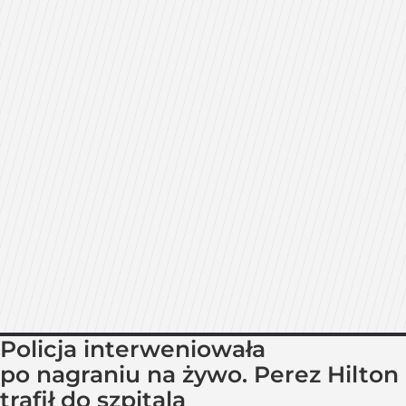
Policja interweniowała
po nagraniu na żywo. Perez Hilton
trafił do szpitala