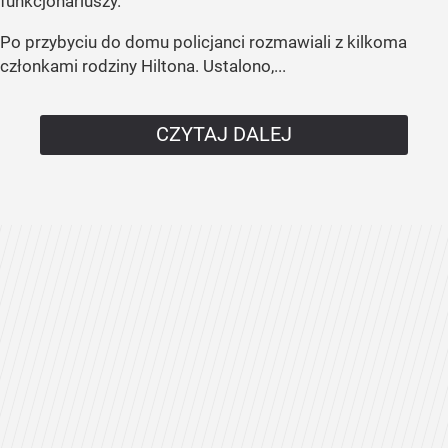
funkcjonariuszy.
Po przybyciu do domu policjanci rozmawiali z kilkoma
członkami rodziny Hiltona. Ustalono,...
CZYTAJ DALEJ