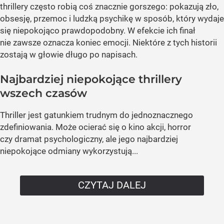
thrillery często robią coś znacznie gorszego: pokazują zło,
obsesję, przemoc i ludzką psychikę w sposób, który wydaje
się niepokojąco prawdopodobny. W efekcie ich finał
nie zawsze oznacza koniec emocji. Niektóre z tych historii
zostają w głowie długo po napisach.
Najbardziej niepokojące thrillery
wszech czasów
Thriller jest gatunkiem trudnym do jednoznacznego
zdefiniowania. Może ocierać się o kino akcji, horror
czy dramat psychologiczny, ale jego najbardziej
niepokojące odmiany wykorzystują...
CZYTAJ DALEJ