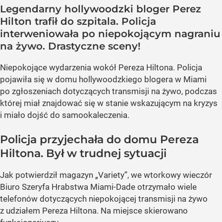
Legendarny hollywoodzki bloger Perez
Hilton trafił do szpitala. Policja
interweniowała po niepokojącym nagraniu
na żywo. Drastyczne sceny!
Niepokojące wydarzenia wokół Pereza Hiltona. Policja
pojawiła się w domu hollywoodzkiego blogera w Miami
po zgłoszeniach dotyczących transmisji na żywo, podczas
której miał znajdować się w stanie wskazującym na kryzys
i miało dojść do samookaleczenia.
Policja przyjechała do domu Pereza
Hiltona. Był w trudnej sytuacji
Jak potwierdził magazyn „Variety”, we wtorkowy wieczór
Biuro Szeryfa Hrabstwa Miami-Dade otrzymało wiele
telefonów dotyczących niepokojącej transmisji na żywo
z udziałem Pereza Hiltona. Na miejsce skierowano