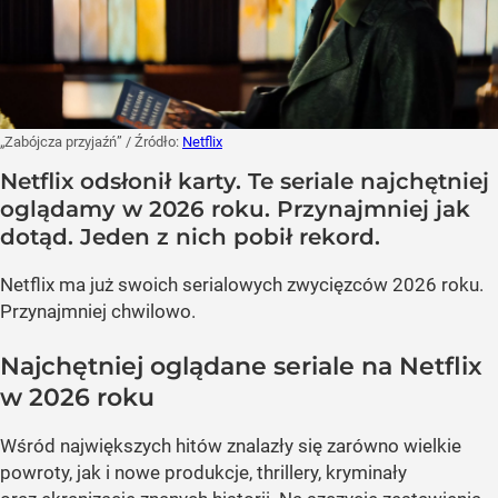
„Zabójcza przyjaźń”
/ Źródło:
Netflix
Netflix odsłonił karty. Te seriale najchętniej
oglądamy w 2026 roku. Przynajmniej jak
dotąd. Jeden z nich pobił rekord.
Netflix ma już swoich serialowych zwycięzców 2026 roku.
Przynajmniej chwilowo.
Najchętniej oglądane seriale na Netflix
w 2026 roku
Wśród największych hitów znalazły się zarówno wielkie
powroty, jak i nowe produkcje, thrillery, kryminały