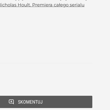
Nicholas Hoult. Premiera całego serialu
SKOMENTUJ