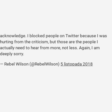
acknowledge. I blocked people on Twitter because I was
hurting from the criticism, but those are the people I
actually need to hear from more, not less. Again, I am
deeply sorry.
— Rebel Wilson (@RebelWilson)
5 listopada 2018