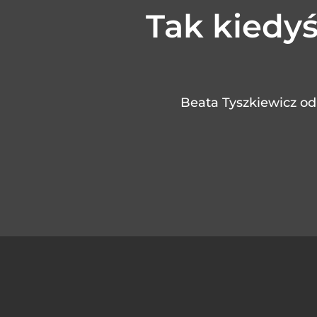
Tak kiedyś
Beata Tyszkiewicz od 