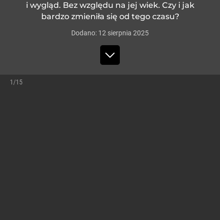
i wygląd. Bez względu na jej wiek. Czy i jak
bardzo zmieniła się od tego czasu?
Dodano:
12
sierpnia
2025