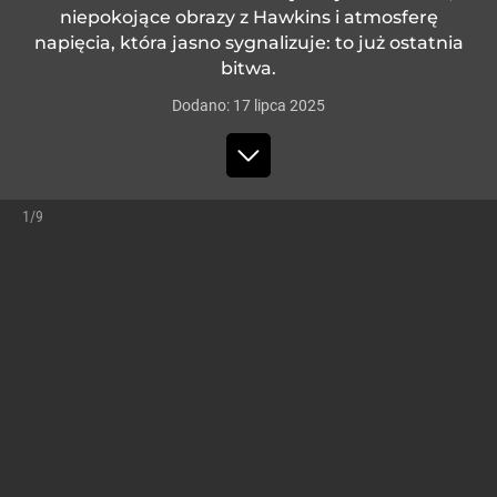
niepokojące obrazy z Hawkins i atmosferę
napięcia, która jasno sygnalizuje: to już ostatnia
bitwa.
Dodano:
17
lipca
2025