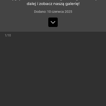
dalej i zobacz naszą galerię!
Dodano:
10
czerwca
2025