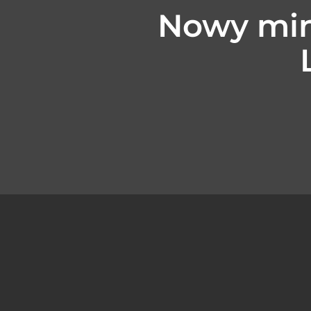
Nowy min