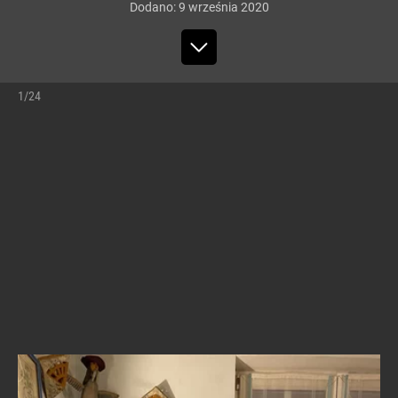
Dodano:
9
września
2020