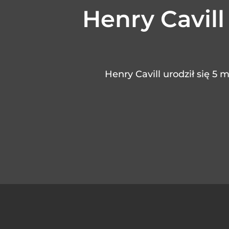
Henry Cavill
Henry Cavill urodził się 5