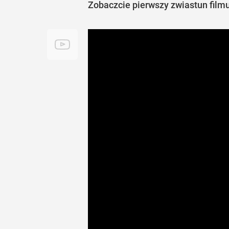
Zobaczcie pierwszy zwiastun filmu