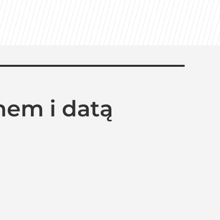
nem i datą