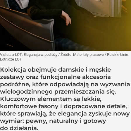
Vistula x LOT: Elegancja w podróży
/ Źródło:
Materiały prasowe
/
Polskie Linie
Lotnicze LOT
Kolekcja obejmuje damskie i męskie
zestawy oraz funkcjonalne akcesoria
podróżne, które odpowiadają na wyzwania
wielogodzinnego przemieszczania się.
Kluczowym elementem są lekkie,
komfortowe fasony i dopracowane detale,
które sprawiają, że elegancja zyskuje nowy
wymiar: pewny, naturalny i gotowy
do działania.