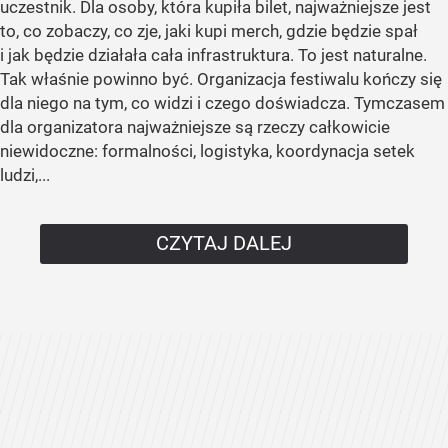
uczestnik. Dla osoby, która kupiła bilet, najważniejsze jest
to, co zobaczy, co zje, jaki kupi merch, gdzie będzie spał
i jak będzie działała cała infrastruktura. To jest naturalne.
Tak właśnie powinno być. Organizacja festiwalu kończy się
dla niego na tym, co widzi i czego doświadcza. Tymczasem
dla organizatora najważniejsze są rzeczy całkowicie
niewidoczne: formalności, logistyka, koordynacja setek
ludzi,...
CZYTAJ DALEJ