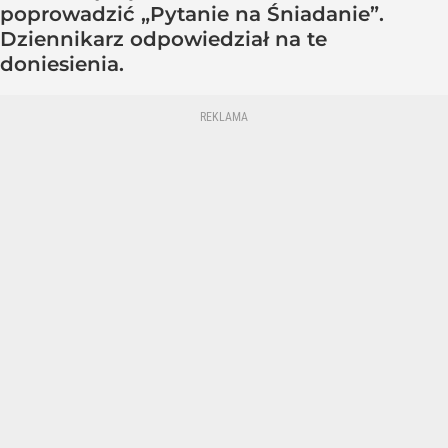
poprowadzić „Pytanie na Śniadanie”.
Dziennikarz odpowiedział na te
doniesienia.