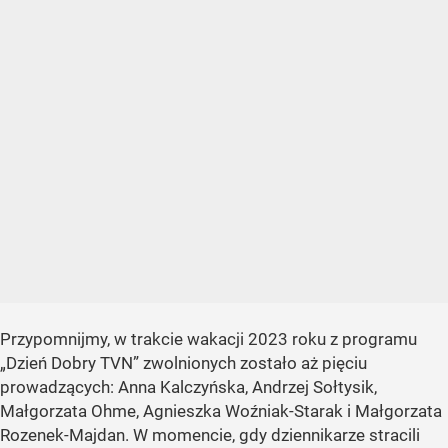
Przypomnijmy, w trakcie wakacji 2023 roku z programu
„Dzień Dobry TVN” zwolnionych zostało aż pięciu
prowadzących: Anna Kalczyńska, Andrzej Sołtysik,
Małgorzata Ohme, Agnieszka Woźniak-Starak i Małgorzata
Rozenek-Majdan. W momencie, gdy dziennikarze stracili