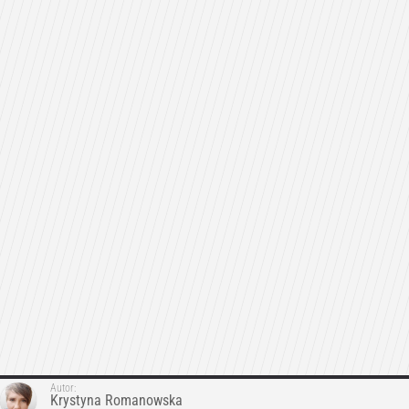
Autor:
Krystyna Romanowska