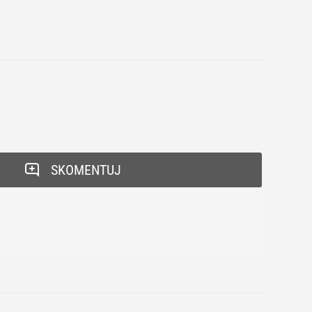
SKOMENTUJ