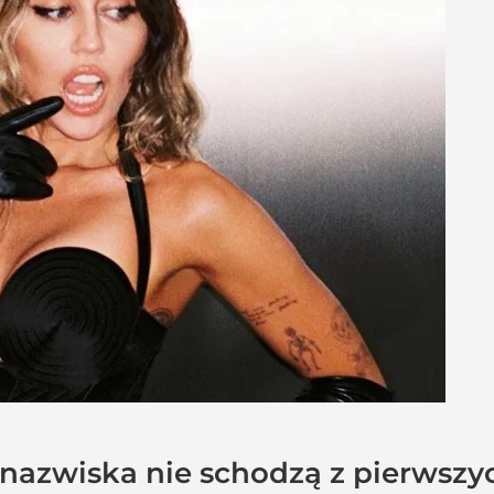
 nazwiska nie schodzą z pierwszyc