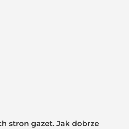
h stron gazet. Jak dobrze