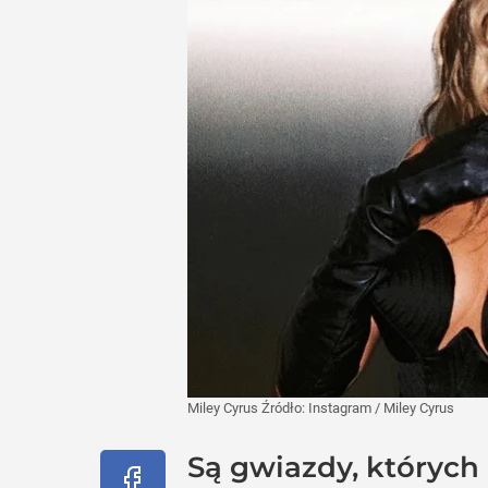
Miley Cyrus
Źródło:
Instagram
/
Miley Cyrus
Są gwiazdy, których