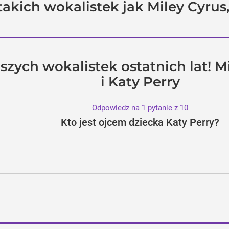
takich wokalistek jak Miley Cyrus
szych wokalistek ostatnich lat! M
i Katy Perry
Odpowiedz na 1 pytanie z 10
Kto jest ojcem dziecka Katy Perry?