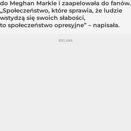
do Meghan Markle i zaapelowała do fanów.
„Społeczeństwo, które sprawia, że ludzie
wstydzą się swoich słabości,
to społeczeństwo opresyjne” – napisała.