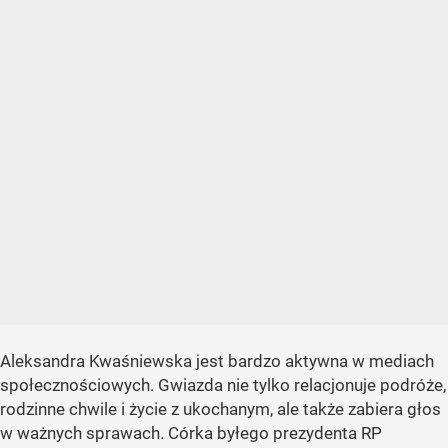
Aleksandra Kwaśniewska jest bardzo aktywna w mediach
społecznościowych. Gwiazda nie tylko relacjonuje podróże,
rodzinne chwile i życie z ukochanym, ale także zabiera głos
w ważnych sprawach. Córka byłego prezydenta RP