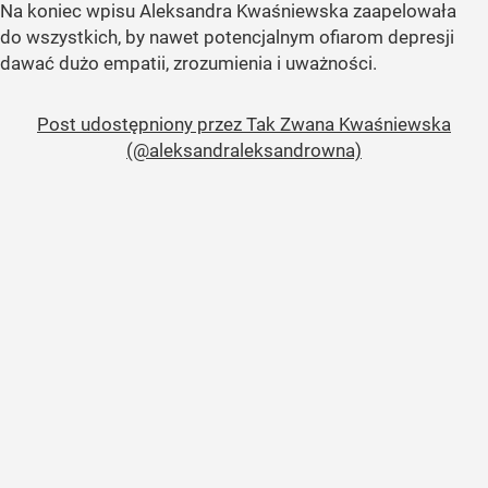
Na koniec wpisu Aleksandra Kwaśniewska zaapelowała
do wszystkich, by nawet potencjalnym ofiarom depresji
dawać dużo empatii, zrozumienia i uważności.
Post udostępniony przez Tak Zwana Kwaśniewska
(@aleksandraleksandrowna)