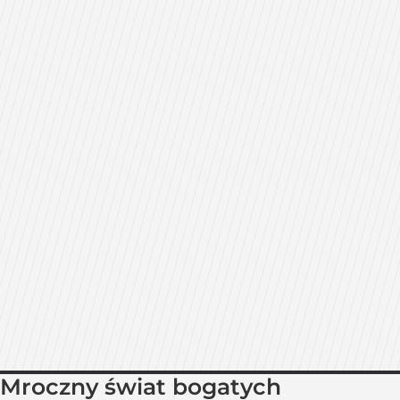
Mroczny świat bogatych