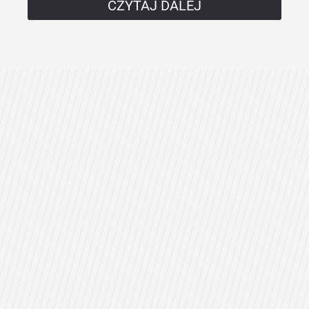
CZYTAJ DALEJ