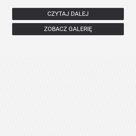
CZYTAJ DALEJ
ZOBACZ GALERIĘ