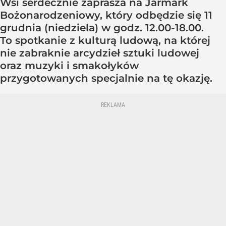
Wsi serdecznie zaprasza na Jarmark
Bożonarodzeniowy, który odbędzie się 11
grudnia (niedziela) w godz. 12.00-18.00.
To spotkanie z kulturą ludową, na której
nie zabraknie arcydzieł sztuki ludowej
oraz muzyki i smakołyków
przygotowanych specjalnie na tę okazję.