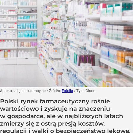
Apteka, zdjęcie ilustracyjne
/ Źródło:
Fotolia
/
Tyler Olson
Polski rynek farmaceutyczny rośnie
wartościowo i zyskuje na znaczeniu
w gospodarce, ale w najbliższych latach
zmierzy się z ostrą presją kosztów,
regulacji i walki o bezpieczeństwo lekowe.