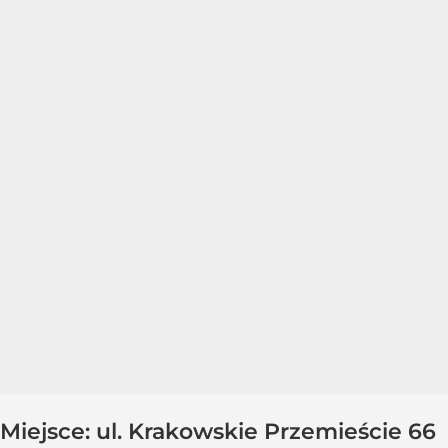
Miejsce: ul. Krakowskie Przemieście 66