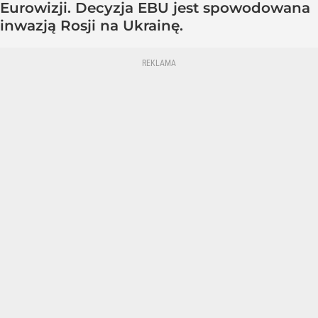
Eurowizji. Decyzja EBU jest spowodowana
inwazją Rosji na Ukrainę.