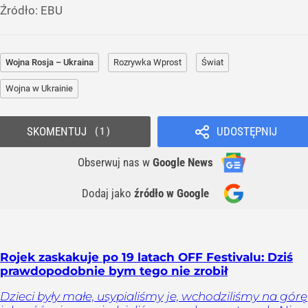
Źródło:
EBU
Wojna Rosja – Ukraina
Rozrywka Wprost
Świat
Wojna w Ukrainie
SKOMENTUJ
UDOSTĘPNIJ
1
Obserwuj nas
w
Google News
Dodaj jako
źródło w Google
Rojek zaskakuje po 19 latach OFF Festivalu: Dziś
prawdopodobnie bym tego nie zrobił
Dzieci były małe, usypialiśmy je, wchodziliśmy na górę