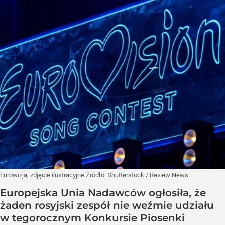
Eurowizja, zdjęcie ilustracyjne
Źródło:
Shutterstock
/
Review News
Europejska Unia Nadawców ogłosiła, że ​​
żaden rosyjski zespół nie weźmie udziału
w tegorocznym Konkursie Piosenki