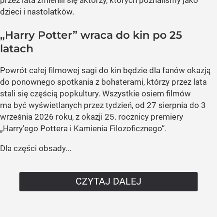
dzieci i nastolatków.
„Harry Potter” wraca do kin po 25
latach
Powrót całej filmowej sagi do kin będzie dla fanów okazją
do ponownego spotkania z bohaterami, którzy przez lata
stali się częścią popkultury. Wszystkie osiem filmów
ma być wyświetlanych przez tydzień, od 27 sierpnia do 3
września 2026 roku, z okazji 25. rocznicy premiery
„Harry’ego Pottera i Kamienia Filozoficznego”.
Dla części obsady...
CZYTAJ DALEJ