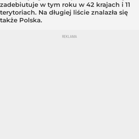
zadebiutuje w tym roku w 42 krajach i 11
terytoriach. Na długiej liście znalazła się
także Polska.