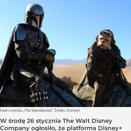
Kadr z serialu „The Mandalorian”
Źródło:
Disney+
W środę 26 stycznia The Walt Disney
Company ogłosiło, że platforma Disney+