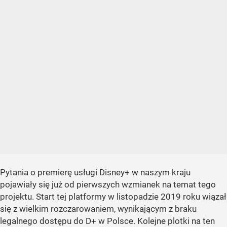
Pytania o premierę usługi Disney+ w naszym kraju
pojawiały się już od pierwszych wzmianek na temat tego
projektu. Start tej platformy w listopadzie 2019 roku wiązał
się z wielkim rozczarowaniem, wynikającym z braku
legalnego dostępu do D+ w Polsce. Kolejne plotki na ten