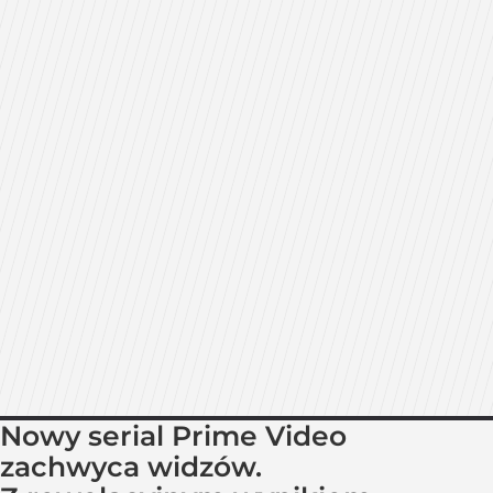
Nowy serial Prime Video
zachwyca widzów.