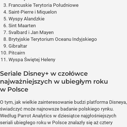
Francuskie Terytoria Południowe
Saint-Pierre i Miquelon
Wyspy Alandzkie
Sint Maarten
Svalbard i Jan Mayen
Brytyjskie Terytorium Oceanu Indyjskiego
Gibraltar
Pitcairn
Wyspa Świętej Heleny
Seriale Disney+ w czołówce
najważniejszych w ubiegłym roku
w Polsce
O tym, jak wielkie zainteresowanie budzi platforma Disneya,
świadczyć może najnowsze badanie polskiego rynku.
Według Parrot Analytics w dziesiątce najgłośniejszych
seriali ubiegłego roku w Polsce znalazły się aż cztery