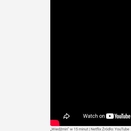
„Wiedźmin” w 15 minut | Netflix
Źródło:
YouTube