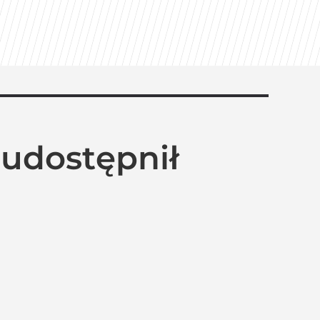
 udostępnił