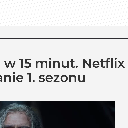
w 15 minut. Netflix
ie 1. sezonu