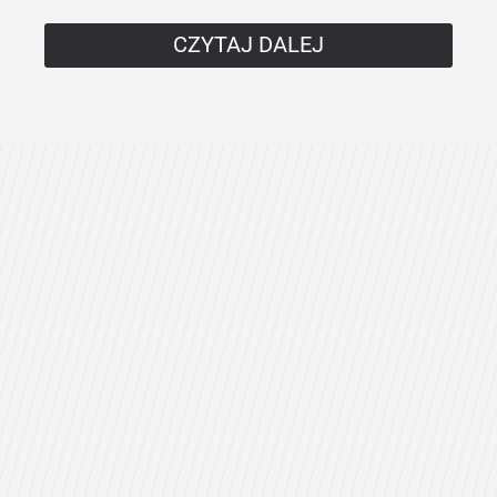
CZYTAJ DALEJ