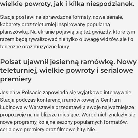
wielkie powroty, jak i kilka niespodzianek.
Stacja postawi na sprawdzone formaty, nowe seriale,
kabarety oraz teleturniej inspirowany popularną
planszówką. Na ekranie pojawią się też gwiazdy, które tym
razem będą rywalizować nie tylko o uwagę widzów, ale i o
taneczne oraz muzyczne laury.
Polsat ujawnił jesienną ramówkę. Nowy
teleturniej, wielkie powroty i serialowe
premiery
Jesień w Polsacie zapowiada się wyjątkowo intensywnie.
Stacja podczas konferencji ramówkowej w Centrum
Łubinowa w Warszawie przedstawiła swoje najważniejsze
propozycje na najbliższe miesiące. Wśród nich znalazły się
nowe programy, kolejne sezony popularnych formatów,
serialowe premiery oraz filmowe hity. Nie...