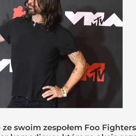
ze swoim zespołem Foo Fighters s