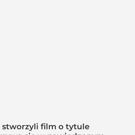
tworzyli film o tytule