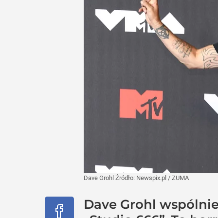
Dave Grohl
Źródło:
Newspix.pl
/
ZUMA
Dave Grohl wspólnie 