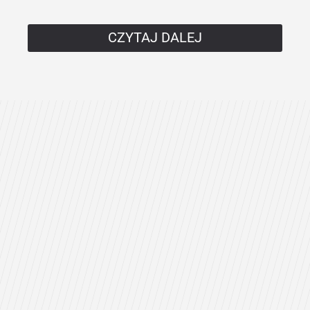
CZYTAJ DALEJ