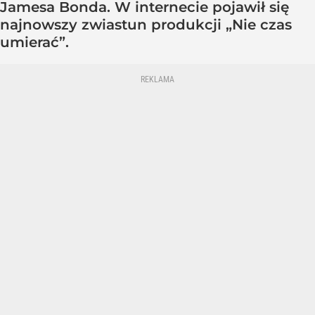
Jamesa Bonda. W internecie pojawił się
najnowszy zwiastun produkcji „Nie czas
umierać”.