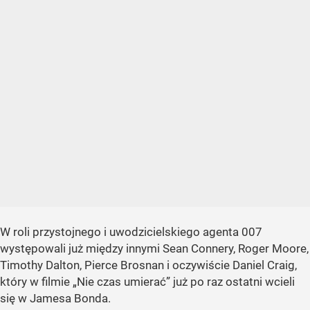
W roli przystojnego i uwodzicielskiego agenta 007
występowali już między innymi Sean Connery, Roger Moore,
Timothy Dalton, Pierce Brosnan i oczywiście Daniel Craig,
który w filmie „Nie czas umierać” już po raz ostatni wcieli
się w Jamesa Bonda.