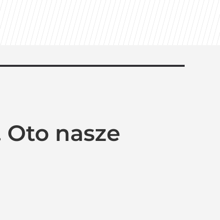
 Oto nasze