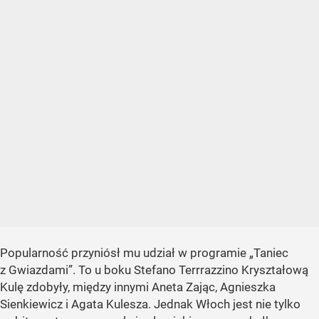
Popularność przyniósł mu udział w programie „Taniec
z Gwiazdami”. To u boku Stefano Terrrazzino Kryształową
Kulę zdobyły, między innymi Aneta Zając, Agnieszka
Sienkiewicz i Agata Kulesza. Jednak Włoch jest nie tylko