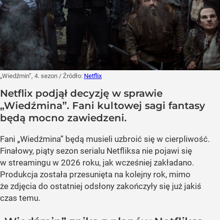
„Wiedźmin”, 4. sezon
/ Źródło:
Netflix
Netflix podjął decyzję w sprawie
„Wiedźmina”. Fani kultowej sagi fantasy
będą mocno zawiedzeni.
Fani „Wiedźmina” będą musieli uzbroić się w cierpliwość.
Finałowy, piąty sezon serialu Netfliksa nie pojawi się
w streamingu w 2026 roku, jak wcześniej zakładano.
Produkcja została przesunięta na kolejny rok, mimo
że zdjęcia do ostatniej odsłony zakończyły się już jakiś
czas temu.