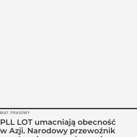
MAT. PRASOWY
PLL LOT umacniają obecność
w Azji. Narodowy przewoźnik