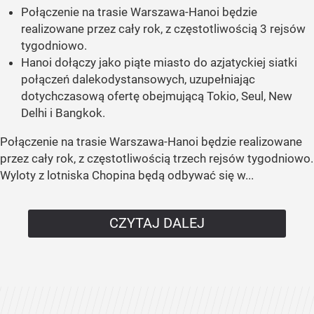
Połączenie na trasie Warszawa-Hanoi będzie
realizowane przez cały rok, z częstotliwością 3 rejsów
tygodniowo.
Hanoi dołączy jako piąte miasto do azjatyckiej siatki
połączeń dalekodystansowych, uzupełniając
dotychczasową ofertę obejmującą Tokio, Seul, New
Delhi i Bangkok.
Połączenie na trasie Warszawa-Hanoi będzie realizowane
przez cały rok, z częstotliwością trzech rejsów tygodniowo.
Wyloty z lotniska Chopina będą odbywać się w...
CZYTAJ DALEJ