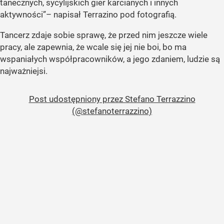
tanecznych, sycylijskich gier karcianych i innych
aktywności”
– napisał Terrazino pod fotografią.
Tancerz zdaje sobie sprawę, że przed nim jeszcze wiele
pracy, ale zapewnia, że wcale się jej nie boi, bo ma
wspaniałych współpracowników, a jego zdaniem, ludzie są
najważniejsi.
Post udostępniony przez Stefano Terrazzino
(@stefanoterrazzino)