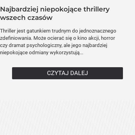
Najbardziej niepokojące thrillery
wszech czasów
Thriller jest gatunkiem trudnym do jednoznacznego
zdefiniowania. Może ocierać się o kino akcji, horror
czy dramat psychologiczny, ale jego najbardziej
niepokojące odmiany wykorzystują...
CZYTAJ DALEJ