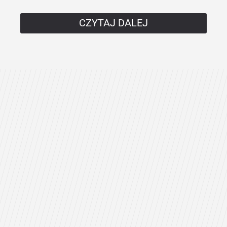
CZYTAJ DALEJ