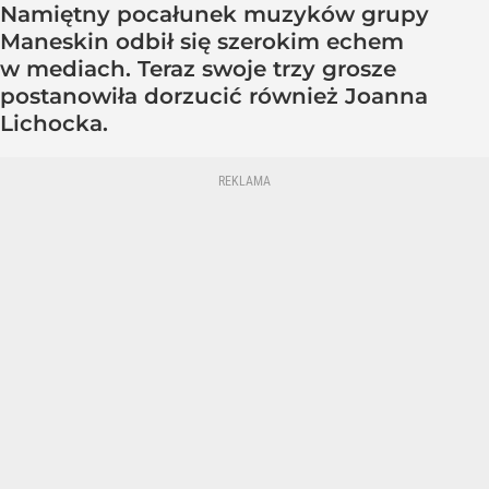
Namiętny pocałunek muzyków grupy
Maneskin odbił się szerokim echem
w mediach. Teraz swoje trzy grosze
postanowiła dorzucić również Joanna
Lichocka.