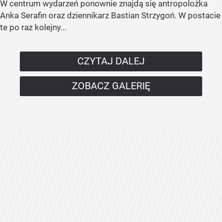
W centrum wydarzeń ponownie znajdą się antropolożka
Anka Serafin oraz dziennikarz Bastian Strzygoń. W postacie
te po raz kolejny...
CZYTAJ DALEJ
ZOBACZ GALERIĘ