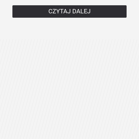
CZYTAJ DALEJ