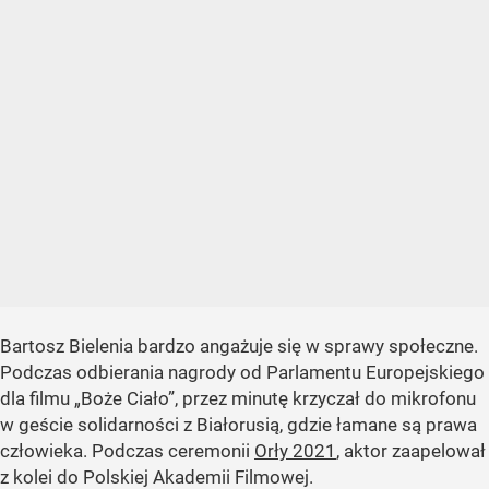
Bartosz Bielenia bardzo angażuje się w sprawy społeczne.
Podczas odbierania nagrody od Parlamentu Europejskiego
dla filmu „Boże Ciało”, przez minutę krzyczał do mikrofonu
w geście solidarności z Białorusią, gdzie łamane są prawa
człowieka. Podczas ceremonii
Orły 2021
, aktor zaapelował
z kolei do Polskiej Akademii Filmowej.