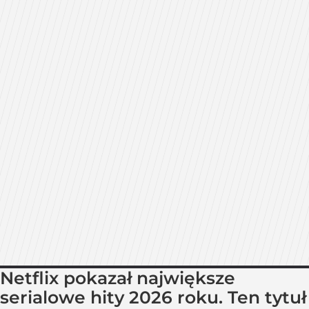
Netflix pokazał największe
serialowe hity 2026 roku. Ten tytuł