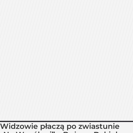
Widzowie płaczą po zwiastunie