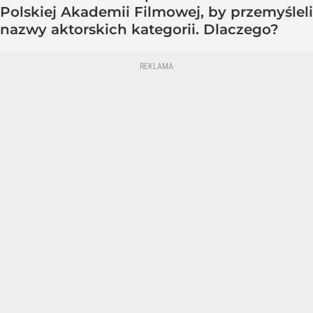
Polskiej Akademii Filmowej, by przemyśleli
nazwy aktorskich kategorii. Dlaczego?