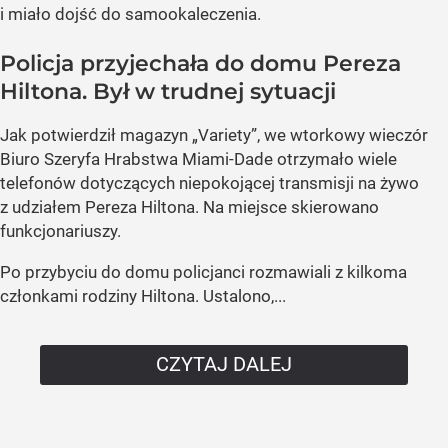
i miało dojść do samookaleczenia.
Policja przyjechała do domu Pereza
Hiltona. Był w trudnej sytuacji
Jak potwierdził magazyn „Variety”, we wtorkowy wieczór
Biuro Szeryfa Hrabstwa Miami-Dade otrzymało wiele
telefonów dotyczących niepokojącej transmisji na żywo
z udziałem Pereza Hiltona. Na miejsce skierowano
funkcjonariuszy.
Po przybyciu do domu policjanci rozmawiali z kilkoma
członkami rodziny Hiltona. Ustalono,...
CZYTAJ DALEJ