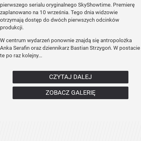
pierwszego serialu oryginalnego SkyShowtime. Premierę
zaplanowano na 10 września. Tego dnia widzowie
otrzymają dostęp do dwóch pierwszych odcinków
produkcji.
W centrum wydarzeń ponownie znajdą się antropolożka
Anka Serafin oraz dziennikarz Bastian Strzygoń. W postacie
te po raz kolejny...
CZYTAJ DALEJ
ZOBACZ GALERIĘ