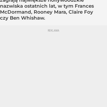
nazwiska ostatnich lat, w tym Frances
McDormand, Rooney Mara, Claire Foy
czy Ben Whishaw.