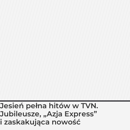
Jesień pełna hitów w TVN.
Jubileusze, „Azja Express”
i zaskakująca nowość