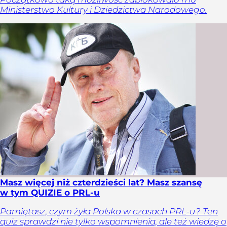
Ministerstwo Kultury i Dziedzictwa Narodowego.
Masz więcej niż czterdzieści lat? Masz szansę
w tym QUIZIE o PRL-u
Pamiętasz, czym żyła Polska w czasach PRL-u? Ten
quiz sprawdzi nie tylko wspomnienia, ale też wiedzę o