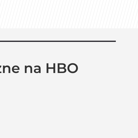
czne na HBO