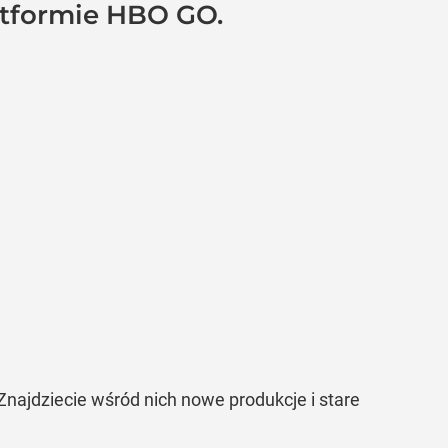
latformie HBO GO.
 Znajdziecie wśród nich nowe produkcje i stare