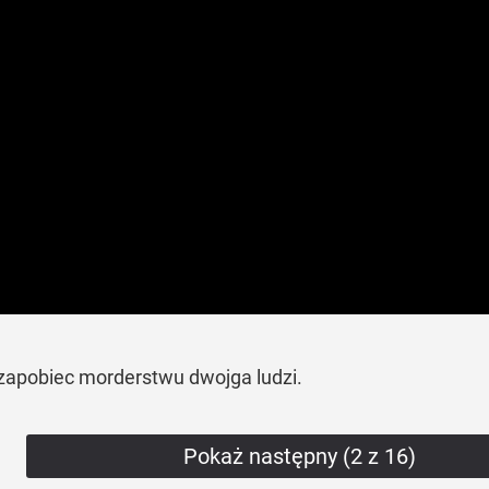
 zapobiec morderstwu dwojga ludzi.
Pokaż następny (2 z 16)