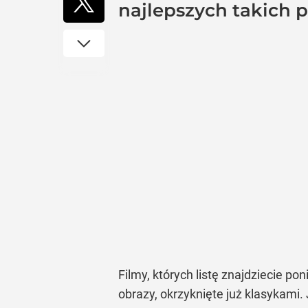
najlepszych takich 
Filmy, których listę znajdziecie p
obrazy, okrzyknięte już klasykami.