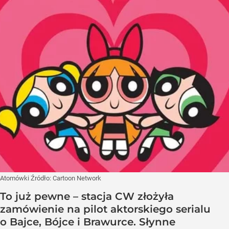
Atomówki
Źródło:
Cartoon Network
To już pewne – stacja CW złożyła
zamówienie na pilot aktorskiego serialu
o Bajce, Bójce i Brawurce. Słynne