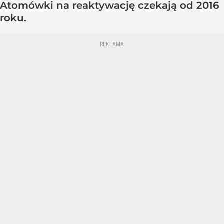
Atomówki na reaktywację czekają od 2016
roku.