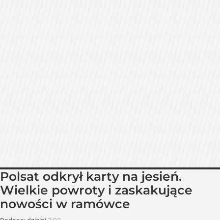
Polsat odkrył karty na jesień.
Wielkie powroty i zaskakujące
nowości w ramówce