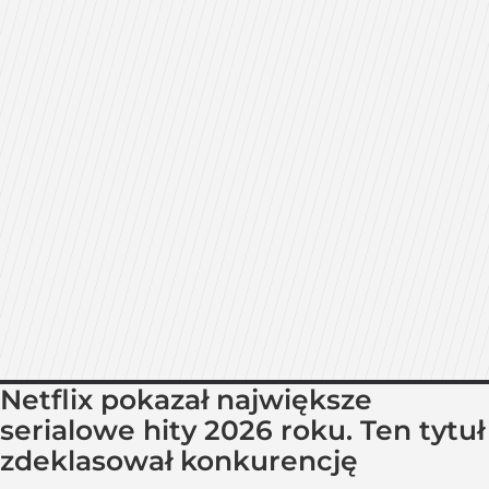
Netflix pokazał największe
serialowe hity 2026 roku. Ten tytuł
zdeklasował konkurencję