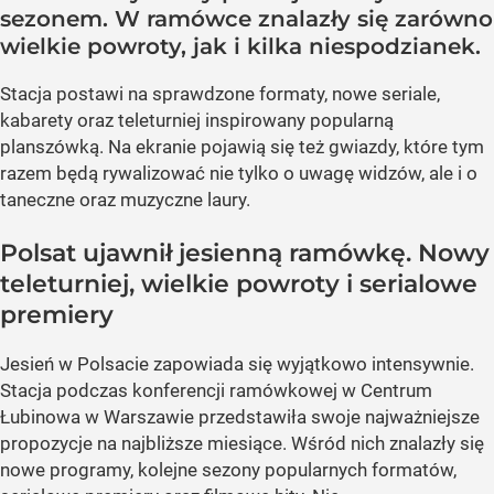
sezonem. W ramówce znalazły się zarówno
wielkie powroty, jak i kilka niespodzianek.
Stacja postawi na sprawdzone formaty, nowe seriale,
kabarety oraz teleturniej inspirowany popularną
planszówką. Na ekranie pojawią się też gwiazdy, które tym
razem będą rywalizować nie tylko o uwagę widzów, ale i o
taneczne oraz muzyczne laury.
Polsat ujawnił jesienną ramówkę. Nowy
teleturniej, wielkie powroty i serialowe
premiery
Jesień w Polsacie zapowiada się wyjątkowo intensywnie.
Stacja podczas konferencji ramówkowej w Centrum
Łubinowa w Warszawie przedstawiła swoje najważniejsze
propozycje na najbliższe miesiące. Wśród nich znalazły się
nowe programy, kolejne sezony popularnych formatów,