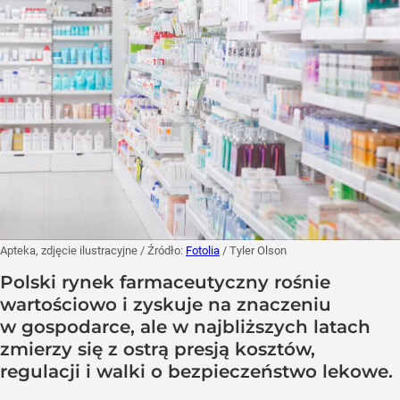
Apteka, zdjęcie ilustracyjne
/ Źródło:
Fotolia
/
Tyler Olson
Polski rynek farmaceutyczny rośnie
wartościowo i zyskuje na znaczeniu
w gospodarce, ale w najbliższych latach
zmierzy się z ostrą presją kosztów,
regulacji i walki o bezpieczeństwo lekowe.