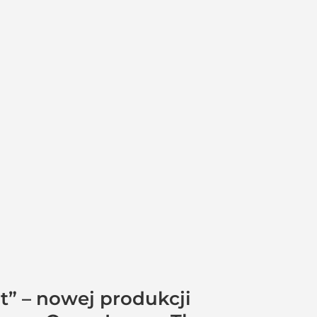
t” – nowej produkcji