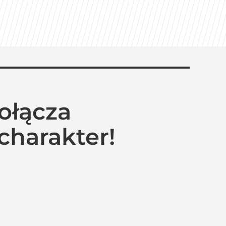
ołącza
charakter!