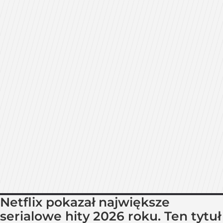
Netflix pokazał największe
serialowe hity 2026 roku. Ten tytuł