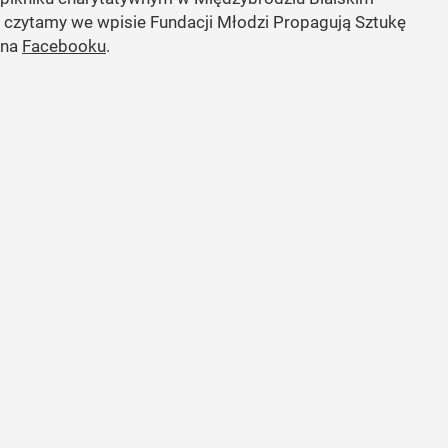
czytamy we wpisie Fundacji Młodzi Propagują Sztukę
na
Facebooku
.