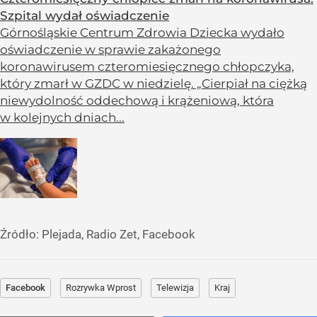
Szpital wydał oświadczenie
Górnośląskie Centrum Zdrowia Dziecka wydało
oświadczenie w sprawie zakażonego
koronawirusem czteromiesięcznego chłopczyka,
który zmarł w GZDC w niedzielę. „Cierpiał na ciężką
niewydolność oddechową i krążeniową, która
w kolejnych dniach...
Źródło:
Plejada, Radio Zet, Facebook
Facebook
Rozrywka Wprost
Telewizja
Kraj