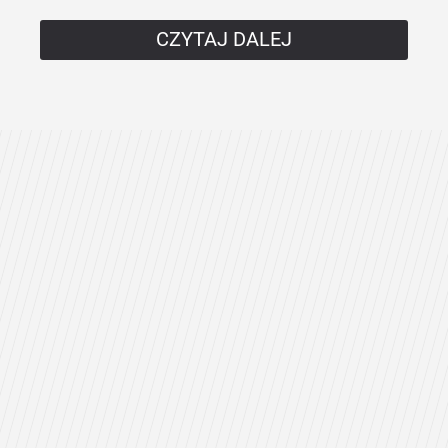
CZYTAJ DALEJ