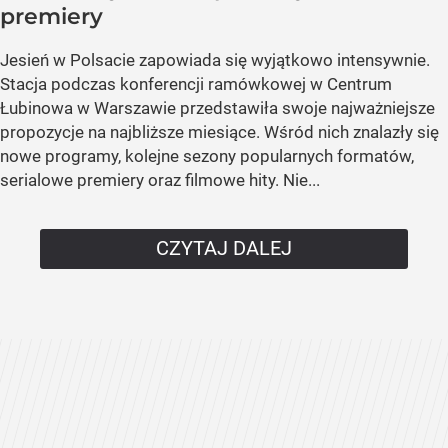
premiery
Jesień w Polsacie zapowiada się wyjątkowo intensywnie.
Stacja podczas konferencji ramówkowej w Centrum
Łubinowa w Warszawie przedstawiła swoje najważniejsze
propozycje na najbliższe miesiące. Wśród nich znalazły się
nowe programy, kolejne sezony popularnych formatów,
serialowe premiery oraz filmowe hity. Nie...
CZYTAJ DALEJ