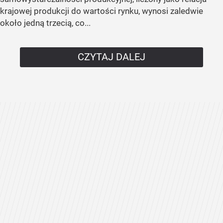
krajowej produkcji do wartości rynku, wynosi zaledwie
około jedną trzecią, co...
CZYTAJ DALEJ