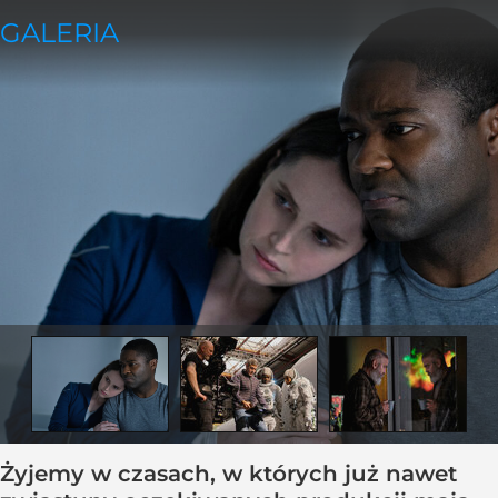
Żyjemy w czasach, w których już nawet