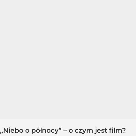
„Niebo o północy” – o czym jest film?