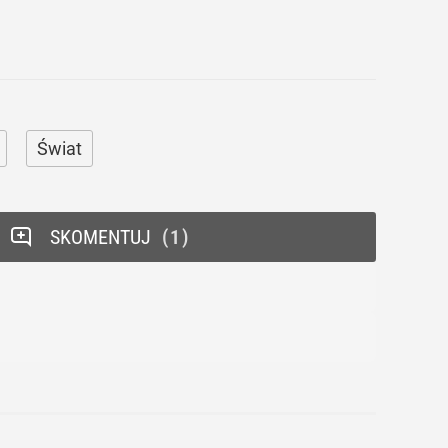
Świat
SKOMENTUJ
1