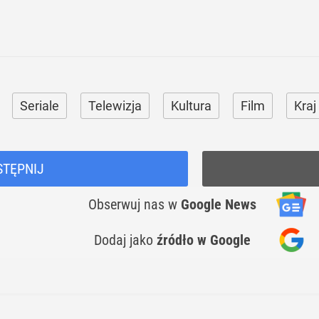
Seriale
Telewizja
Kultura
Film
Kraj
STĘPNIJ
Obserwuj nas
w
Google News
Dodaj jako
źródło w Google