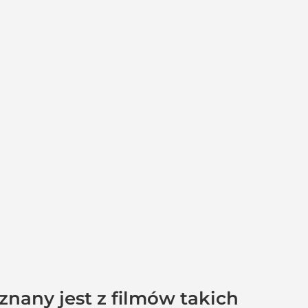
 znany jest z filmów takich