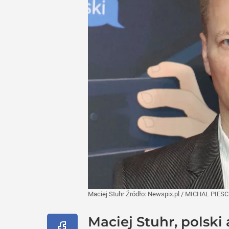
Maciej Stuhr
Źródło:
Newspix.pl
/
MICHAL PIESC
Maciej Stuhr, polski 