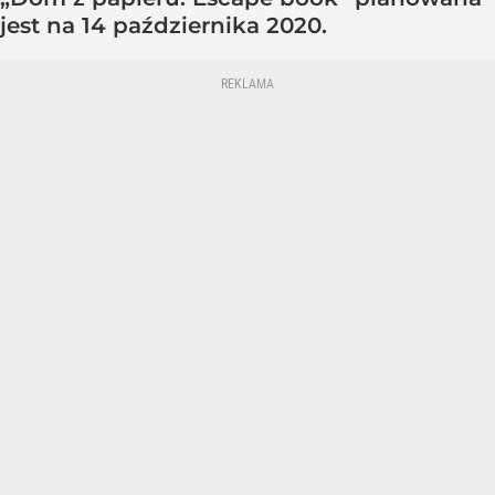
jest na 14 października 2020.