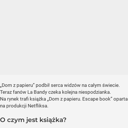
„Dom z papieru” podbił serca widzów na całym świecie.
Teraz fanów La Bandy czeka kolejna niespodzianka.
Na rynek trafi książka „Dom z papieru. Escape book” oparta
na produkcji Netfliksa.
O czym jest książka?