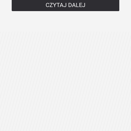
CZYTAJ DALEJ