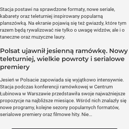
Stacja postawi na sprawdzone formaty, nowe seriale,
kabarety oraz teleturniej inspirowany popularną
planszówką. Na ekranie pojawią się też gwiazdy, które tym
razem będą rywalizować nie tylko o uwagę widzów, ale i o
taneczne oraz muzyczne laury.
Polsat ujawnił jesienną ramówkę. Nowy
teleturniej, wielkie powroty i serialowe
premiery
Jesień w Polsacie zapowiada się wyjątkowo intensywnie.
Stacja podczas konferencji ramówkowej w Centrum
Łubinowa w Warszawie przedstawiła swoje najważniejsze
propozycje na najbliższe miesiące. Wśród nich znalazły się
nowe programy, kolejne sezony popularnych formatów,
serialowe premiery oraz filmowe hity. Nie...