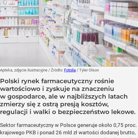
Apteka, zdjęcie ilustracyjne
/ Źródło:
Fotolia
/
Tyler Olson
Polski rynek farmaceutyczny rośnie
wartościowo i zyskuje na znaczeniu
w gospodarce, ale w najbliższych latach
zmierzy się z ostrą presją kosztów,
regulacji i walki o bezpieczeństwo lekowe.
Sektor farmaceutyczny w Polsce generuje około 0,75 proc.
krajowego PKB i ponad 26 mld zł wartości dodanej brutto,