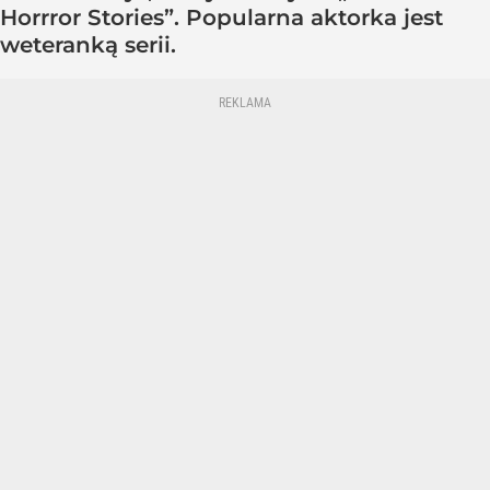
Horrror Stories”. Popularna aktorka jest
weteranką serii.