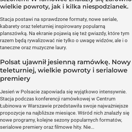
wielkie powroty, jak i kilka niespodzianek.
Stacja postawi na sprawdzone formaty, nowe seriale,
kabarety oraz teleturniej inspirowany popularną
planszówką. Na ekranie pojawią się też gwiazdy, które tym
razem będą rywalizować nie tylko o uwagę widzów, ale i o
taneczne oraz muzyczne laury.
Polsat ujawnił jesienną ramówkę. Nowy
teleturniej, wielkie powroty i serialowe
premiery
Jesień w Polsacie zapowiada się wyjątkowo intensywnie.
Stacja podczas konferencji ramówkowej w Centrum
Łubinowa w Warszawie przedstawiła swoje najważniejsze
propozycje na najbliższe miesiące. Wśród nich znalazły się
nowe programy, kolejne sezony popularnych formatów,
serialowe premiery oraz filmowe hity. Nie...