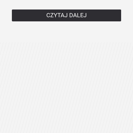
CZYTAJ DALEJ