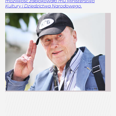
możliwość zablokowało mu Ministerstwo
Kultury i Dziedzictwa Narodowego.