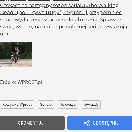
Czekasz na następny sezon serialu „The Walking
Dead” (pol. „Żywe trupy”)? Spróbuj przypomnieć
sobie wydarzenia z poprzednich części. Sprawdź
swoją wiedzę na temat popularnej serii, rozwiązując
quiz.
Źródło:
WPROST.pl
Rozrywka Wprost
Seriale
Telewizja
Gwiazdy
SKOMENTUJ
UDOSTĘPNIJ