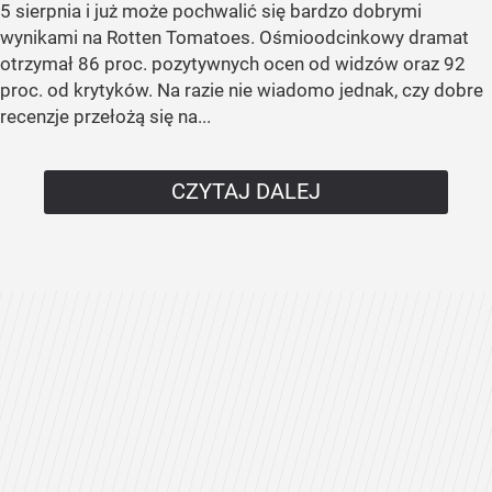
5 sierpnia i już może pochwalić się bardzo dobrymi
wynikami na Rotten Tomatoes. Ośmioodcinkowy dramat
otrzymał 86 proc. pozytywnych ocen od widzów oraz 92
proc. od krytyków. Na razie nie wiadomo jednak, czy dobre
recenzje przełożą się na...
CZYTAJ DALEJ