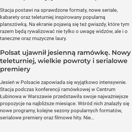
Stacja postawi na sprawdzone formaty, nowe seriale,
kabarety oraz teleturniej inspirowany popularną
planszówką. Na ekranie pojawią się też gwiazdy, które tym
razem będą rywalizować nie tylko o uwagę widzów, ale i o
taneczne oraz muzyczne laury.
Polsat ujawnił jesienną ramówkę. Nowy
teleturniej, wielkie powroty i serialowe
premiery
Jesień w Polsacie zapowiada się wyjątkowo intensywnie.
Stacja podczas konferencji ramówkowej w Centrum
Łubinowa w Warszawie przedstawiła swoje najważniejsze
propozycje na najbliższe miesiące. Wśród nich znalazły się
nowe programy, kolejne sezony popularnych formatów,
serialowe premiery oraz filmowe hity. Nie...