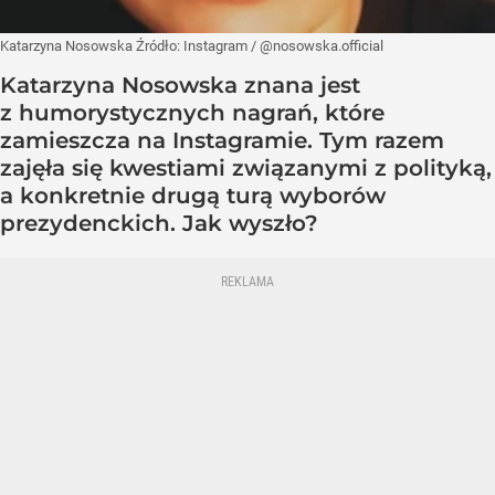
Katarzyna Nosowska
Źródło:
Instagram
/
@nosowska.official
Katarzyna Nosowska znana jest
z humorystycznych nagrań, które
zamieszcza na Instagramie. Tym razem
zajęła się kwestiami związanymi z polityką,
a konkretnie drugą turą wyborów
prezydenckich. Jak wyszło?