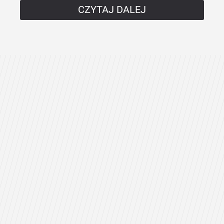
CZYTAJ DALEJ