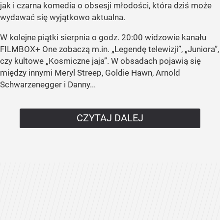
jak i czarna komedia o obsesji młodości, która dziś może
wydawać się wyjątkowo aktualna.
W kolejne piątki sierpnia o godz. 20:00 widzowie kanału
FILMBOX+ One zobaczą m.in. „Legendę telewizji”, „Juniora”,
czy kultowe „Kosmiczne jaja”. W obsadach pojawią się
między innymi Meryl Streep, Goldie Hawn, Arnold
Schwarzenegger i Danny...
CZYTAJ DALEJ