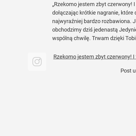
„Rzekomo jestem zbyt czerwony! I 
dołączając krótkie nagranie, które
najwyraźniej bardzo rozbawiona. J
obchodzimy dziś jedenastą Jedyni
wspólną chwilę. Trwam dzięki Tobi
Rzekomo jestem zbyt czerwony! I
Post 