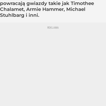
powracają gwiazdy takie jak Timothee
Chalamet, Armie Hammer, Michael
Stuhlbarg i inni.