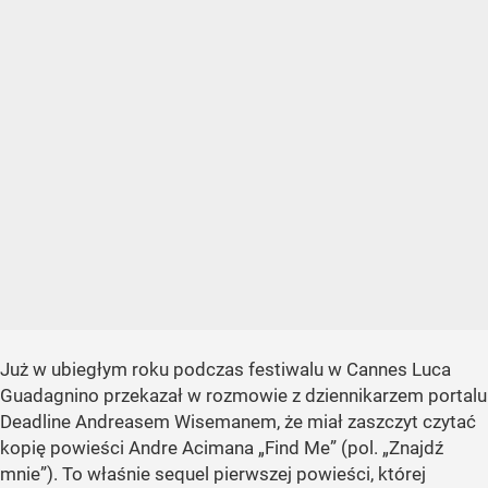
Już w ubiegłym roku podczas festiwalu w Cannes Luca
Guadagnino przekazał w rozmowie z dziennikarzem portalu
Deadline Andreasem Wisemanem, że miał zaszczyt czytać
kopię powieści Andre Acimana
„Find Me”
(pol.
„Znajdź
mnie”
). To właśnie sequel pierwszej powieści, której