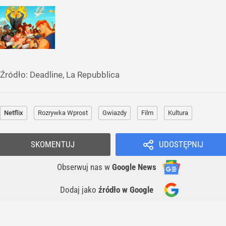
Źródło:
Deadline, La Repubblica
Netflix
Rozrywka Wprost
Gwiazdy
Film
Kultura
SKOMENTUJ
UDOSTĘPNIJ
Obserwuj nas
w
Google News
Dodaj jako
źródło w Google