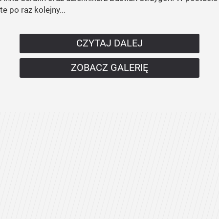
te po raz kolejny...
CZYTAJ DALEJ
ZOBACZ GALERIĘ