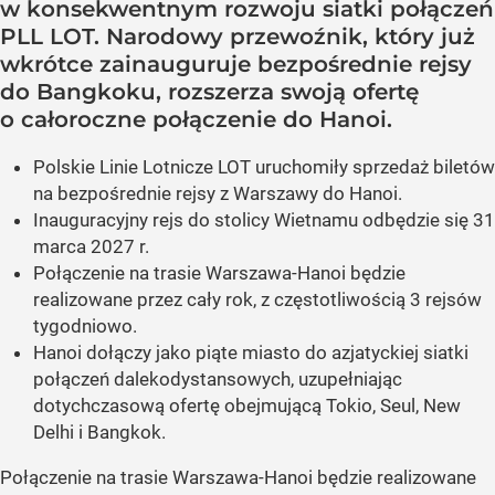
w konsekwentnym rozwoju siatki połączeń
PLL LOT. Narodowy przewoźnik, który już
wkrótce zainauguruje bezpośrednie rejsy
do Bangkoku, rozszerza swoją ofertę
o całoroczne połączenie do Hanoi.
Polskie Linie Lotnicze LOT uruchomiły sprzedaż biletów
na bezpośrednie rejsy z Warszawy do Hanoi.
Inauguracyjny rejs do stolicy Wietnamu odbędzie się 31
marca 2027 r.
Połączenie na trasie Warszawa-Hanoi będzie
realizowane przez cały rok, z częstotliwością 3 rejsów
tygodniowo.
Hanoi dołączy jako piąte miasto do azjatyckiej siatki
połączeń dalekodystansowych, uzupełniając
dotychczasową ofertę obejmującą Tokio, Seul, New
Delhi i Bangkok.
Połączenie na trasie Warszawa-Hanoi będzie realizowane