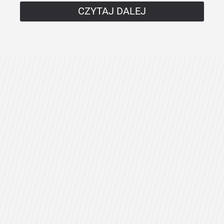
CZYTAJ DALEJ