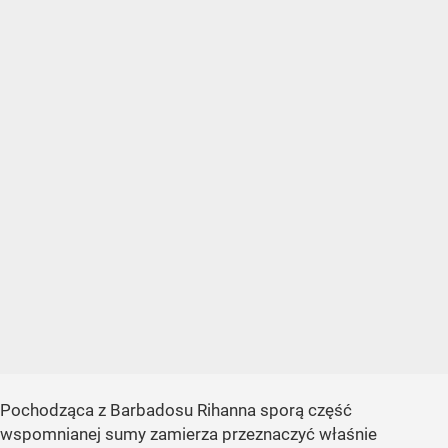
Pochodząca z Barbadosu Rihanna sporą część
wspomnianej sumy zamierza przeznaczyć właśnie