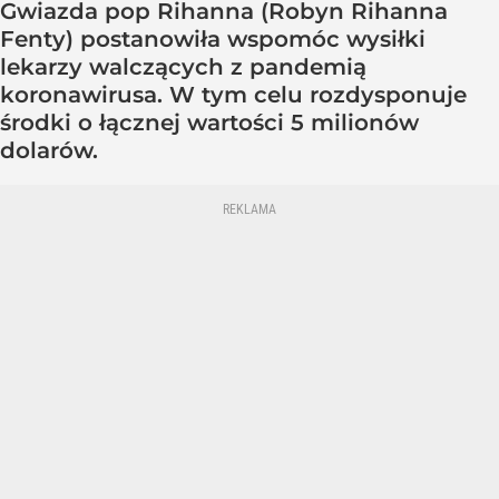
Gwiazda pop Rihanna (Robyn Rihanna
Fenty) postanowiła wspomóc wysiłki
lekarzy walczących z pandemią
koronawirusa. W tym celu rozdysponuje
środki o łącznej wartości 5 milionów
dolarów.