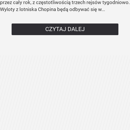
przez cały rok, z częstotliwością trzech rejsów tygodniowo.
Wyloty z lotniska Chopina będą odbywać się w...
CZYTAJ DALEJ