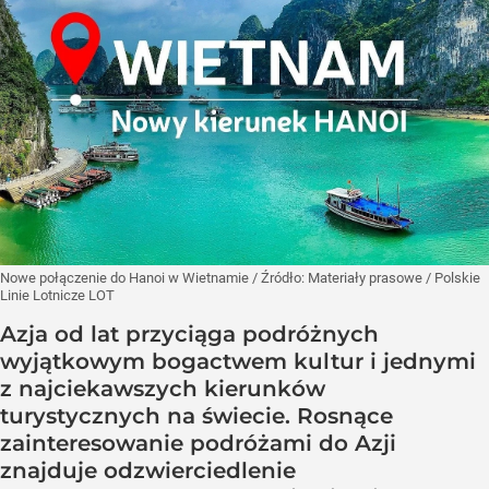
Nowe połączenie do Hanoi w Wietnamie
/ Źródło:
Materiały prasowe
/
Polskie
Linie Lotnicze LOT
Azja od lat przyciąga podróżnych
wyjątkowym bogactwem kultur i jednymi
z najciekawszych kierunków
turystycznych na świecie. Rosnące
zainteresowanie podróżami do Azji
znajduje odzwierciedlenie